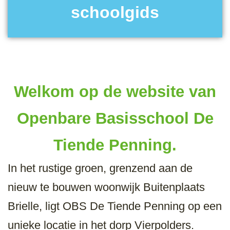
schoolgids
Welkom op de website van
Openbare Basisschool De
Tiende Penning.
In het rustige groen, grenzend aan de
nieuw te bouwen woonwijk Buitenplaats
Brielle, ligt OBS De Tiende Penning op een
unieke locatie in het dorp Vierpolders.