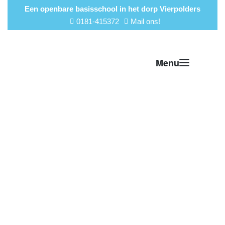
Een openbare basisschool in het dorp Vierpolders
0181-415372
Mail ons!