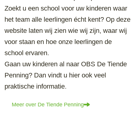
Zoekt u een school voor uw kinderen waar
het team alle leerlingen écht kent? Op deze
website laten wij zien wie wij zijn, waar wij
voor staan en hoe onze leerlingen de
school ervaren.
Gaan uw kinderen al naar OBS De Tiende
Penning? Dan vindt u hier ook veel
praktische informatie.
Meer over De Tiende Penning