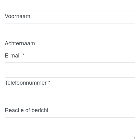
Voornaam
Achternaam
E-mail
*
Telefoonnummer
*
Reactie of bericht