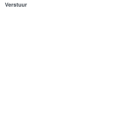
Verstuur