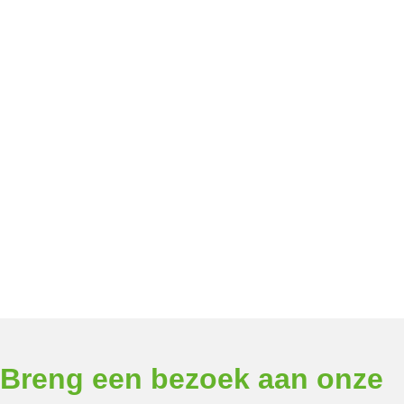
Breng een bezoek aan onze