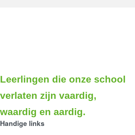
Leerlingen die onze school
verlaten zijn vaardig,
waardig en aardig.
Handige links